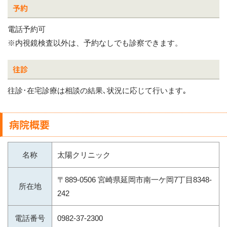
予約
電話予約可
※内視鏡検査以外は、予約なしでも診察できます。
往診
往診･在宅診療は相談の結果､状況に応じて行います｡
病院概要
名称
太陽クリニック
〒889-0506 宮崎県延岡市南一ケ岡7丁目8348-
所在地
242
電話番号
0982-37-2300