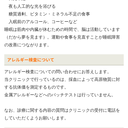
夜も人工的な光を浴びる
糖質過剰、ビタミン・ミネラル不足の食事
入眠前のアルコール、コーヒーなど
睡眠は筋肉や内臓が休むための時間で、脳は活動しています
（だから夢を見ます）。運動や食事を見直すことが睡眠障害
の改善につながります。
アレルギー検査について
アレルギー検査についての問い合わせにお答えします。
当クリニックで行っているのは、採血によって高原物質に対
する抗体価を測定するものです。
金属アレルギーなどへのパッチテストは行っていません。
なお、診療に関する内容の質問はクリニックの受付に電話を
していただくようお願いします。