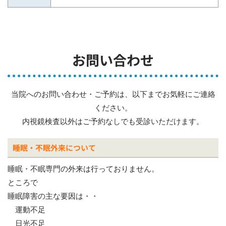
お問い合わせ
当院へのお問い合わせ・ご予約は、以下までお気軽にご連絡
ください。
内視鏡検査以外はご予約なしでも受診いただけます。
睡眠・不眠外来について
睡眠・不眠専門の外来は行っておりません。
ところで
睡眠障害の主な要因は・・
運動不足
日光不足