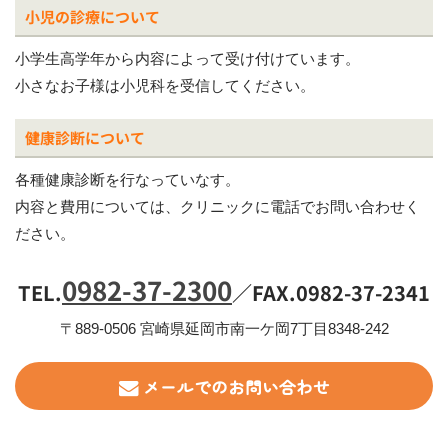
小児の診療について
小学生高学年から内容によって受け付けています。
小さなお子様は小児科を受信してください。
健康診断について
各種健康診断を行なっていなす。
内容と費用については、クリニックに電話でお問い合わせく
ださい。
0982-37-2300
TEL.
／FAX.0982-37-2341
〒889-0506 宮崎県延岡市南一ケ岡7丁目8348-242
メールでのお問い合わせ