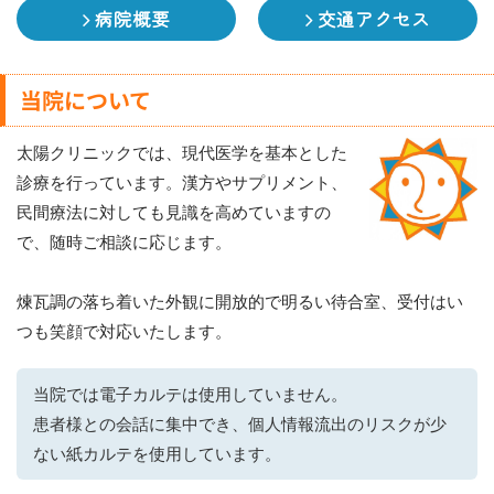
病院概要
交通アクセス
当院について
太陽クリニックでは、現代医学を基本とした
診療を行っています。漢方やサプリメント、
民間療法に対しても見識を高めていますの
で、随時ご相談に応じます。
煉瓦調の落ち着いた外観に開放的で明るい待合室、受付はい
つも笑顔で対応いたします。
当院では電子カルテは使用していません。
患者様との会話に集中でき、個人情報流出のリスクが少
ない紙カルテを使用しています。