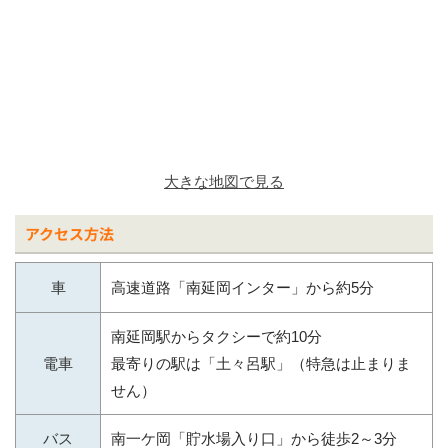
大きな地図で見る
アクセス方法
車
高速道路「南延岡インター」から約5分
南延岡駅からタクシーで約10分
電車
最寄りの駅は「土々呂駅」（特急は止まりま
せん）
バス
南一ケ岡「貯水場入り口」から徒歩2～3分