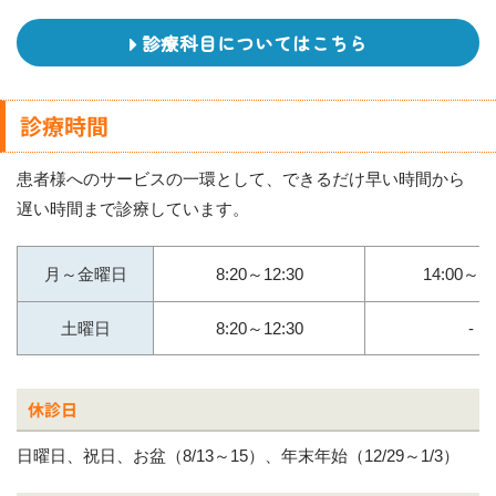
診療科目についてはこちら
診療時間
患者様へのサービスの一環として、できるだけ早い時間から
遅い時間まで診療しています。
月～金曜日
8:20～12:30
14:00～16
土曜日
8:20～12:30
-
休診日
日曜日、祝日、お盆（8/13～15）、年末年始（12/29～1/3）